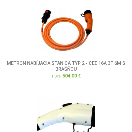
METRON NABÍJACIA STANICA TYP 2 - CEE 16A 3F 6M S
BRAŠŇOU
504.00 €
s DPH