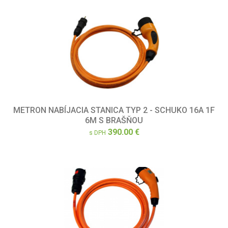
METRON NABÍJACIA STANICA TYP 2 - SCHUKO 16A 1F
6M S BRAŠŇOU
390.00 €
s DPH