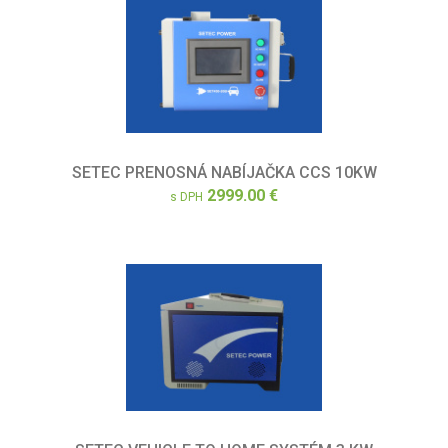
SETEC PRENOSNÁ NABÍJAČKA CCS 10KW
2999.00 €
s DPH