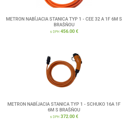
METRON NABÍJACIA STANICA TYP 1 - CEE 32 A 1F 6M S
BRAŠŇOU
456.00 €
s DPH
METRON NABÍJACIA STANICA TYP 1 - SCHUKO 16A 1F
6M S BRAŠŇOU
372.00 €
s DPH