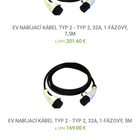
EV NABÍJACÍ KÁBEL TYP 2 - TYP 2, 32A, 1-FÁZOVÝ,
7,5M
201.60 €
s DPH
EV NABÍJACÍ KÁBEL TYP 2 - TYP 2, 32A, 1-FÁZOVÝ, 5M
169.00 €
s DPH