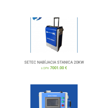
SETEC NABÍJACIA STANICA 20KW
7001.00 €
s DPH