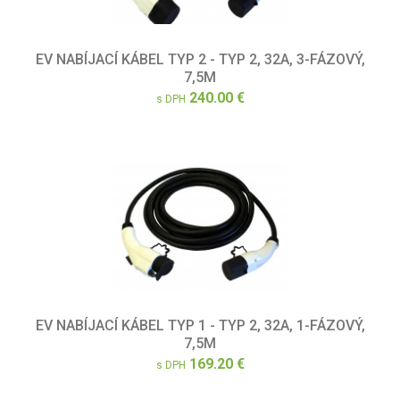
EV NABÍJACÍ KÁBEL TYP 2 - TYP 2, 32A, 3-FÁZOVÝ,
7,5M
240.00 €
s DPH
EV NABÍJACÍ KÁBEL TYP 1 - TYP 2, 32A, 1-FÁZOVÝ,
7,5M
169.20 €
s DPH