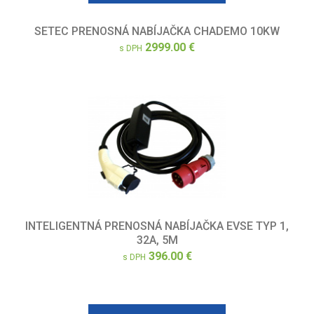
SETEC PRENOSNÁ NABÍJAČKA CHADEMO 10KW
2999.00 €
s DPH
INTELIGENTNÁ PRENOSNÁ NABÍJAČKA EVSE TYP 1,
32A, 5M
396.00 €
s DPH